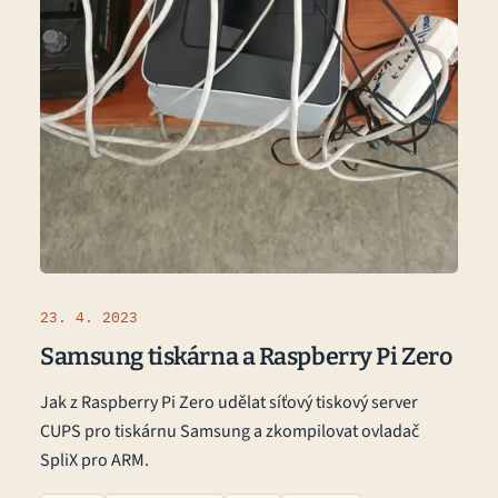
23. 4. 2023
Samsung tiskárna a Raspberry Pi Zero
Jak z Raspberry Pi Zero udělat síťový tiskový server
CUPS pro tiskárnu Samsung a zkompilovat ovladač
SpliX pro ARM.