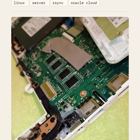
linux
server
rsync
oracle cloud