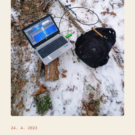
24. 4. 2023