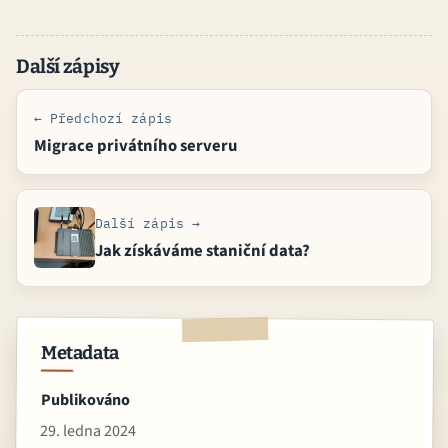
Další zápisy
← Předchozí zápis
Migrace privátního serveru
Další zápis →
Jak získáváme staniční data?
Metadata
Publikováno
29. ledna 2024